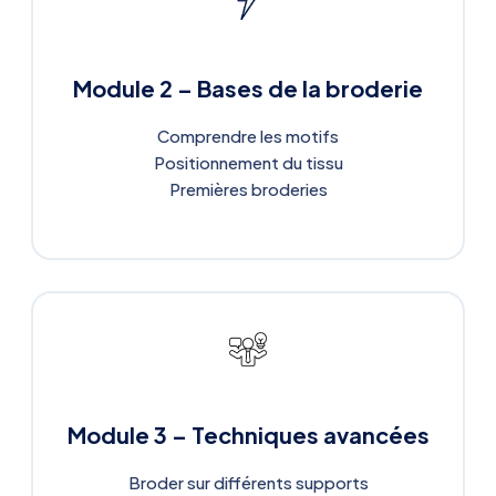
Module 2 – Bases de la broderie
Comprendre les motifs
Positionnement du tissu
Premières broderies
Module 3 – Techniques avancées
Broder sur différents supports