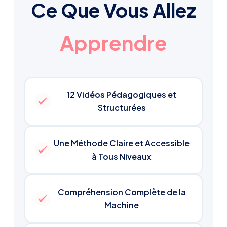
Ce Que Vous Allez
Apprendre
12 Vidéos Pédagogiques et
Structurées
Une Méthode Claire et Accessible
à Tous Niveaux
Compréhension Complète de la
Machine