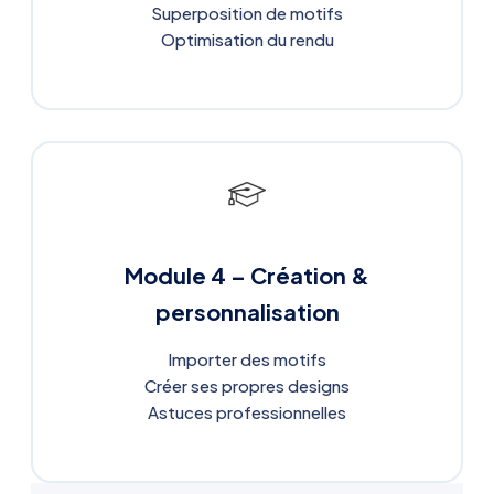
Superposition de motifs
Optimisation du rendu
Module 4 – Création &
personnalisation
Importer des motifs
Créer ses propres designs
Astuces professionnelles