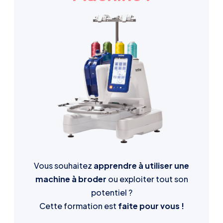
Vous souhaitez
apprendre à utiliser une
machine à broder
ou exploiter tout son
potentiel ?
Cette formation est
faite pour vous !