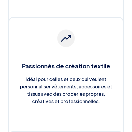
Passionnés de création textile
Idéal pour celles et ceux qui veulent
personnaliser vêtements, accessoires et
tissus avec des broderies propres,
créatives et professionnelles.