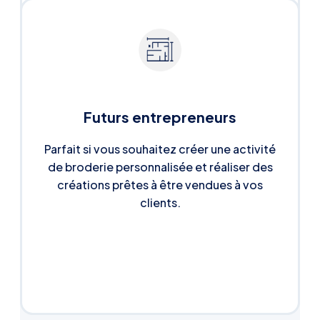
Futurs entrepreneurs
Parfait si vous souhaitez créer une activité
de broderie personnalisée et réaliser des
créations prêtes à être vendues à vos
clients.