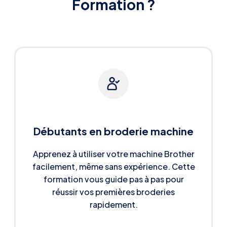
Formation ?
Débutants en broderie machine
Apprenez à utiliser votre machine Brother
facilement, même sans expérience. Cette
formation vous guide pas à pas pour
réussir vos premières broderies
rapidement.