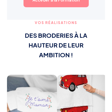
VOS RÉALISATIONS
DES BRODERIES À LA
HAUTEUR DE LEUR
AMBITION !