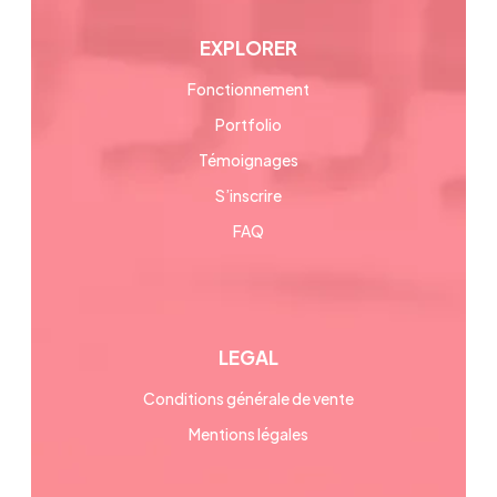
EXPLORER
Fonctionnement
Portfolio
Témoignages
S’inscrire
FAQ
LEGAL
Conditions générale de vente
Mentions légales