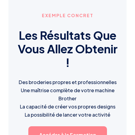
EXEMPLE CONCRET
Les Résultats Que
Vous Allez Obtenir
!
Des broderies propres et professionnelles
Une maîtrise complète de votre machine
Brother
La capacité de créer vos propres designs
La possibilité de lancer votre activité
Accéder à la Formation