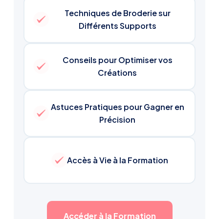
Techniques de Broderie sur
Différents Supports
Conseils pour Optimiser vos
Créations
Astuces Pratiques pour Gagner en
Précision
Accès à Vie à la Formation
Accéder à la Formation