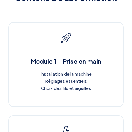
Module 1 – Prise en main
Installation de la machine
Réglages essentiels
Choix des fils et aiguilles