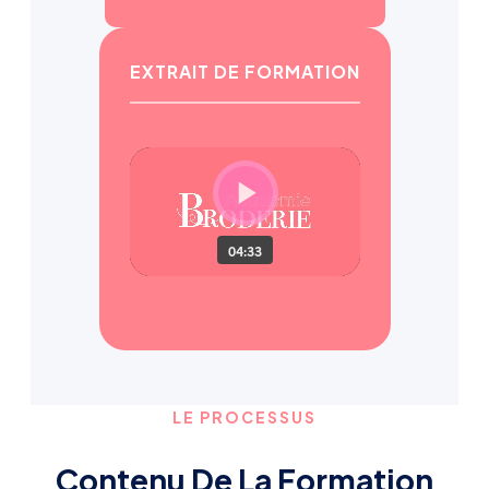
EXTRAIT DE FORMATION
LE PROCESSUS
Contenu De La Formation