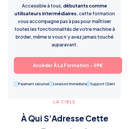
Accessible à tous,
débutants comme
utilisateurs intermédiaires
, cette formation
vous accompagne pas à pas pour maîtriser
toutes les fonctionnalités de votre machine à
broder, même si vous n’y avez jamais touché
auparavant.
Accéder À La Formation – 59€
Paiement sécurisé
Livraison immédiate
Support Client
LA CIBLE
À Qui S’Adresse Cette