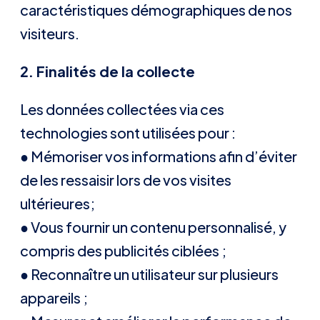
caractéristiques démographiques de nos
visiteurs.
2. Finalités de la collecte
Les données collectées via ces
technologies sont utilisées pour :
● Mémoriser vos informations afin d’éviter
de les ressaisir lors de vos visites
ultérieures;
● Vous fournir un contenu personnalisé, y
compris des publicités ciblées ;
● Reconnaître un utilisateur sur plusieurs
appareils ;