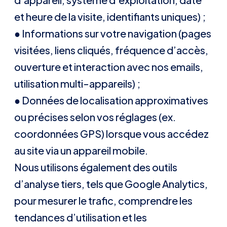
et heure de la visite, identifiants uniques) ;
● Informations sur votre navigation (pages
visitées, liens cliqués, fréquence d’accès,
ouverture et interaction avec nos emails,
utilisation multi-appareils) ;
● Données de localisation approximatives
ou précises selon vos réglages (ex.
coordonnées GPS) lorsque vous accédez
au site via un appareil mobile.
Nous utilisons également des outils
d’analyse tiers, tels que Google Analytics,
pour mesurer le trafic, comprendre les
tendances d’utilisation et les