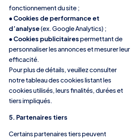
fonctionnement du site ;
●
Cookies de performance et
d’analyse
(ex. Google Analytics) ;
●
Cookies publicitaires
permettant de
personnaliser les annonces et mesurer leur
efficacité.
Pour plus de détails, veuillez consulter
notre tableau des cookies listant les
cookies utilisés, leurs finalités, durées et
tiers impliqués.
5. Partenaires tiers
Certains partenaires tiers peuvent