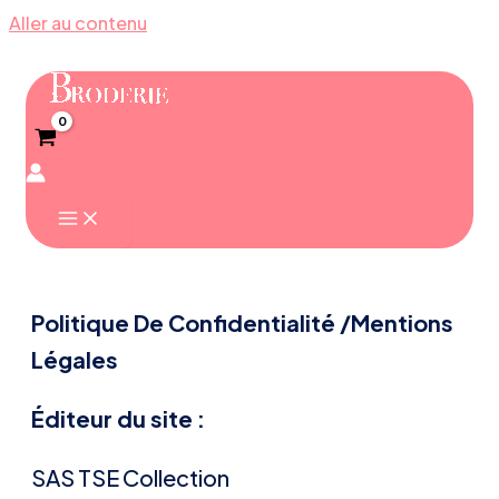
Aller au contenu
Politique De Confidentialité /Mentions
Légales
Éditeur du site :
SAS TSE Collection