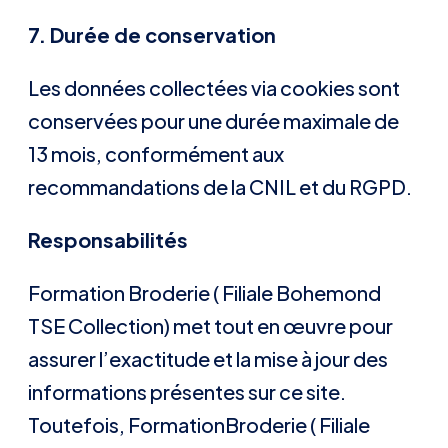
7. Durée de conservation
Les données collectées via cookies sont
conservées pour une durée maximale de
13 mois, conformément aux
recommandations de la CNIL et du RGPD.
Responsabilités
Formation Broderie ( Filiale Bohemond
TSE Collection) met tout en œuvre pour
assurer l’exactitude et la mise à jour des
informations présentes sur ce site.
Toutefois, FormationBroderie ( Filiale