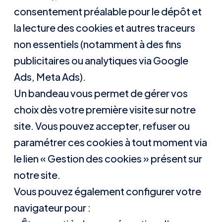
consentement préalable pour le dépôt et
la lecture des cookies et autres traceurs
non essentiels (notamment à des fins
publicitaires ou analytiques via Google
Ads, Meta Ads).
Un bandeau vous permet de gérer vos
choix dès votre première visite sur notre
site. Vous pouvez accepter, refuser ou
paramétrer ces cookies à tout moment via
le lien « Gestion des cookies » présent sur
notre site.
Vous pouvez également configurer votre
navigateur pour :