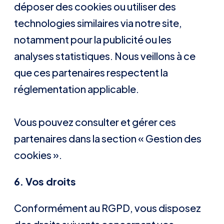
déposer des cookies ou utiliser des
technologies similaires via notre site,
notamment pour la publicité ou les
analyses statistiques. Nous veillons à ce
que ces partenaires respectent la
réglementation applicable.
Vous pouvez consulter et gérer ces
partenaires dans la section « Gestion des
cookies ».
6. Vos droits
Conformément au RGPD, vous disposez