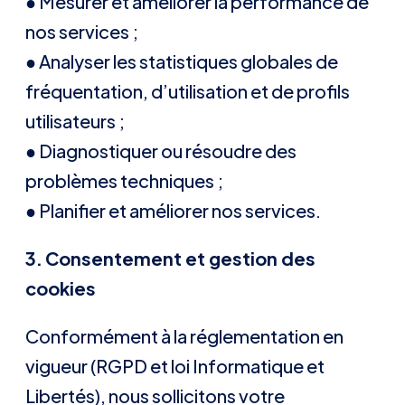
● Mesurer et améliorer la performance de
nos services ;
● Analyser les statistiques globales de
fréquentation, d’utilisation et de profils
utilisateurs ;
● Diagnostiquer ou résoudre des
problèmes techniques ;
● Planifier et améliorer nos services.
3.
Consentement et gestion des
cookies
Conformément à la réglementation en
vigueur (RGPD et loi Informatique et
Libertés), nous sollicitons votre