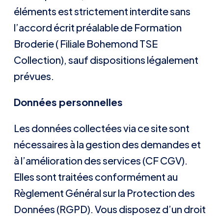
éléments est strictement interdite sans
l’accord écrit préalable de Formation
Broderie ( Filiale Bohemond TSE
Collection), sauf dispositions légalement
prévues.
Données personnelles
Les données collectées via ce site sont
nécessaires à la gestion des demandes et
à l’amélioration des services (CF CGV).
Elles sont traitées conformément au
Règlement Général sur la Protection des
Données (RGPD). Vous disposez d’un droit