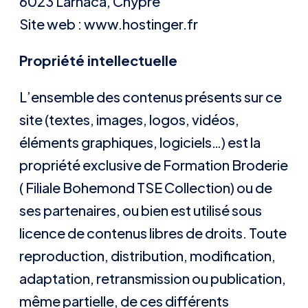
6023 Larnaca, Chypre
Site web : www.hostinger.fr
Propriété intellectuelle
L’ensemble des contenus présents sur ce
site (textes, images, logos, vidéos,
éléments graphiques, logiciels…) est la
propriété exclusive de Formation Broderie
( Filiale Bohemond TSE Collection) ou de
ses partenaires, ou bien est utilisé sous
licence de contenus libres de droits. Toute
reproduction, distribution, modification,
adaptation, retransmission ou publication,
même partielle, de ces différents