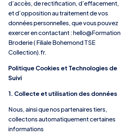
d’accès, de rectification, d’effacement,
et d’opposition au traitement de vos
données personnelles, que vous pouvez
exercer en contactant : hello@Formation
Broderie ( Filiale Bohemond TSE
Collection).fr.
Politique Cookies et Technologies de
Suivi
1. Collecte et utilisation des données
Nous, ainsi que nos partenaires tiers,
collectons automatiquement certaines
informations