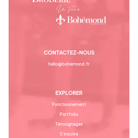
CONTACTEZ-NOUS
hello@bohemond.fr
EXPLORER
Fonctionnement
Portfolio
Témoignages
S’inscrire