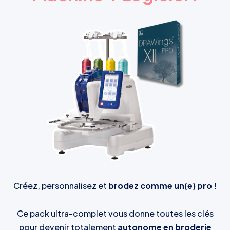
Créez, personnalisez et
brodez comme un(e) pro !
Ce pack ultra-complet vous donne toutes les clés
pour devenir totalement
autonome en broderie