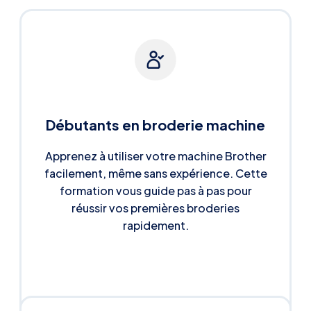
Débutants en broderie machine
Apprenez à utiliser votre machine Brother
facilement, même sans expérience. Cette
formation vous guide pas à pas pour
réussir vos premières broderies
rapidement.