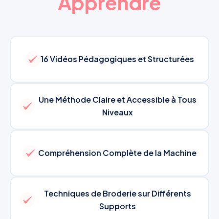
Apprendre
16 Vidéos Pédagogiques et Structurées
Une Méthode Claire et Accessible à Tous
Niveaux
Compréhension Complète de la Machine
Techniques de Broderie sur Différents
Supports