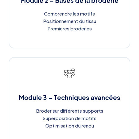
Module 2 – Bases de la broderie
Comprendre les motifs
Positionnement du tissu
Premières broderies
Module 3 – Techniques avancées
Broder sur différents supports
Superposition de motifs
Optimisation du rendu