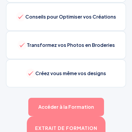
Conseils pour Optimiser vos Créations
Transformez vos Photos en Broderies
Créez vous même vos designs
Accéder à la Formation
EXTRAIT DE FORMATION