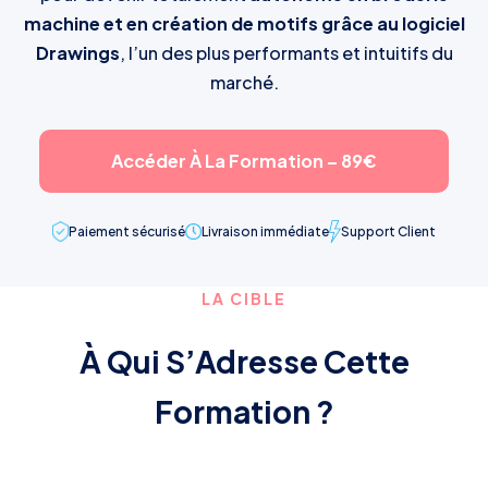
machine et en création de motifs grâce au logiciel
Drawings
, l’un des plus performants et intuitifs du
marché.
Accéder À La Formation – 89€
Paiement sécurisé
Livraison immédiate
Support Client
LA CIBLE
À Qui S’Adresse Cette
Formation ?