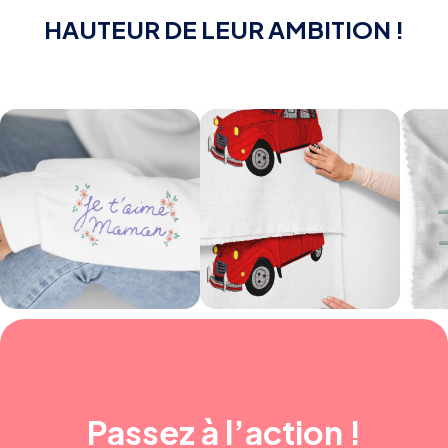
HAUTEUR DE LEUR AMBITION !
Passez à l’action !