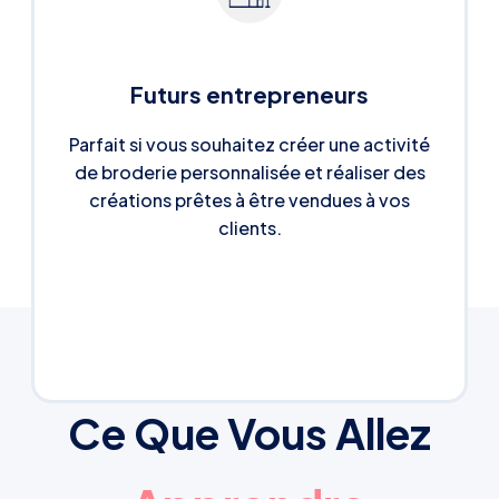
Futurs entrepreneurs
Parfait si vous souhaitez créer une activité
de broderie personnalisée et réaliser des
créations prêtes à être vendues à vos
clients.
Ce Que Vous Allez