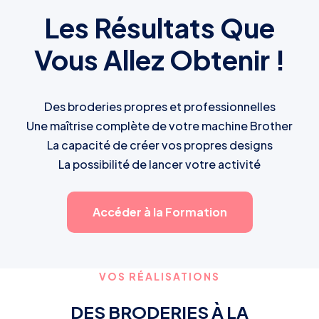
Les Résultats Que
Vous Allez Obtenir !
Des broderies propres et professionnelles
Une maîtrise complète de votre machine Brother
La capacité de créer vos propres designs
La possibilité de lancer votre activité
Accéder à la Formation
VOS RÉALISATIONS
DES BRODERIES À LA