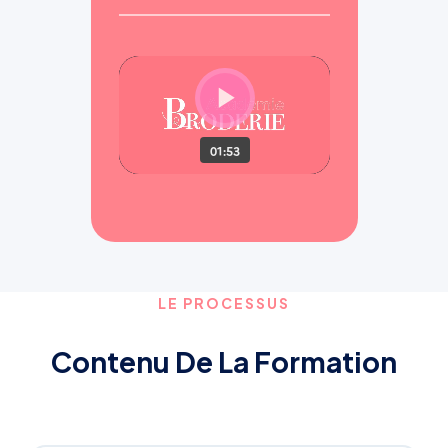
LE PROCESSUS
Contenu De La Formation