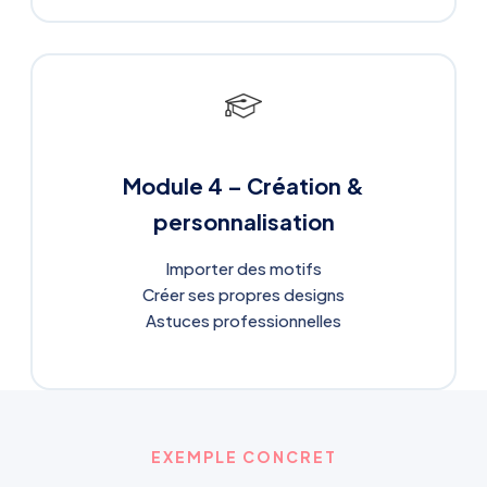
Module 4 – Création &
personnalisation
Importer des motifs
Créer ses propres designs
Astuces professionnelles
EXEMPLE CONCRET