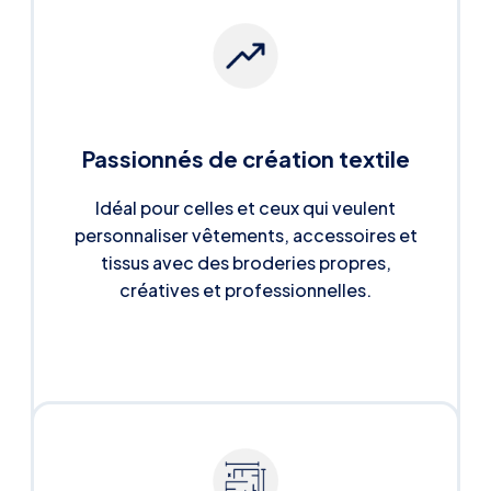
Passionnés de création textile
Idéal pour celles et ceux qui veulent
personnaliser vêtements, accessoires et
tissus avec des broderies propres,
créatives et professionnelles.